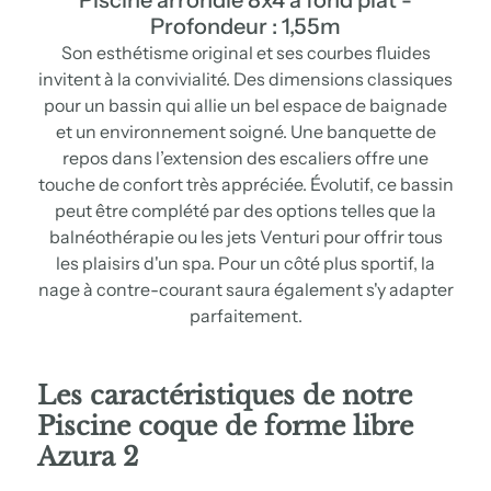
Profondeur : 1,55m
Son esthétisme original et ses courbes fluides
invitent à la convivialité. Des dimensions classiques
pour un bassin qui allie un bel espace de baignade
et un environnement soigné. Une banquette de
repos dans l’extension des escaliers offre une
touche de confort très appréciée. Évolutif, ce bassin
peut être complété par des options telles que la
balnéothérapie ou les jets Venturi pour offrir tous
les plaisirs d'un spa. Pour un côté plus sportif, la
nage à contre-courant saura également s'y adapter
parfaitement.
Les
caractéristiques
de notre
Piscine coque de forme libre
Azura 2