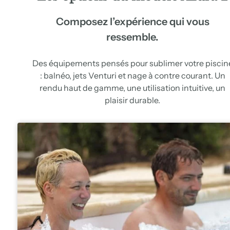
Composez l’expérience qui vous
ressemble.
Des équipements pensés pour sublimer votre piscin
: balnéo, jets Venturi et nage à contre courant. Un
rendu haut de gamme, une utilisation intuitive, un
plaisir durable.