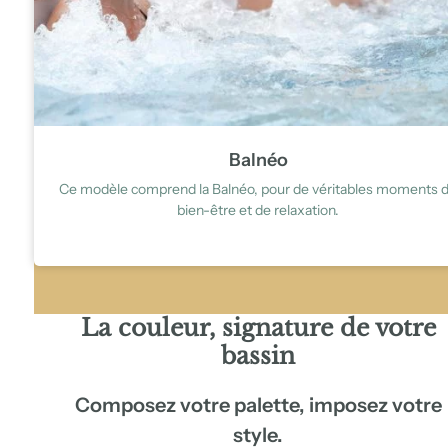
Balnéo
Ce modèle comprend la Balnéo, pour de véritables moments 
bien-être et de relaxation.
La
couleur
, signature de votre
bassin
Composez votre palette, imposez votre
style.