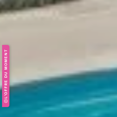
L'OFFRE DU MOMENT