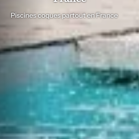
Piscines coques partout en France