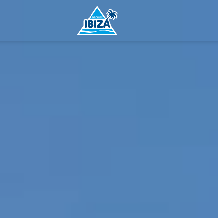
Piscines Ibiza