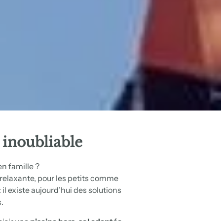
inoubliable
en famille ?
relaxante, pour les petits comme
 : il existe aujourd’hui des solutions
.