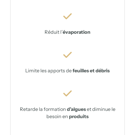
Réduit l’
évaporation
Limite les apports de
feuilles et débris
Retarde la formation
d’algues
et diminue le
besoin en
produits