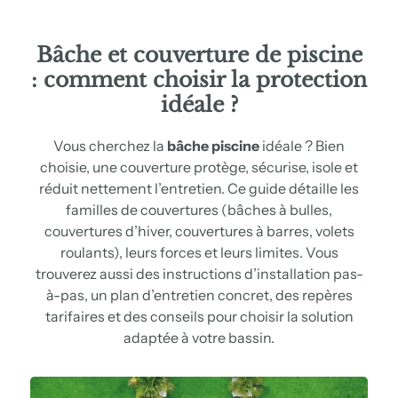
Bâche et couverture de piscine
: comment choisir la
protection
idéale ?
Vous cherchez la
bâche piscine
idéale ? Bien
choisie, une couverture protège, sécurise, isole et
réduit nettement l’entretien. Ce guide détaille les
familles de couvertures (bâches à bulles,
couvertures d’hiver, couvertures à barres, volets
roulants), leurs forces et leurs limites. Vous
trouverez aussi des instructions d’installation pas-
à-pas, un plan d’entretien concret, des repères
tarifaires et des conseils pour choisir la solution
adaptée à votre bassin.