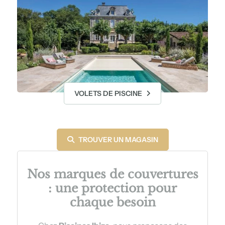
VOLETS DE PISCINE
TROUVER UN MAGASIN
Nos marques de couvertures
:
une protection pour
chaque besoin