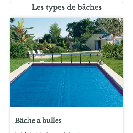
Les
types
de bâches
Bâche à bulles