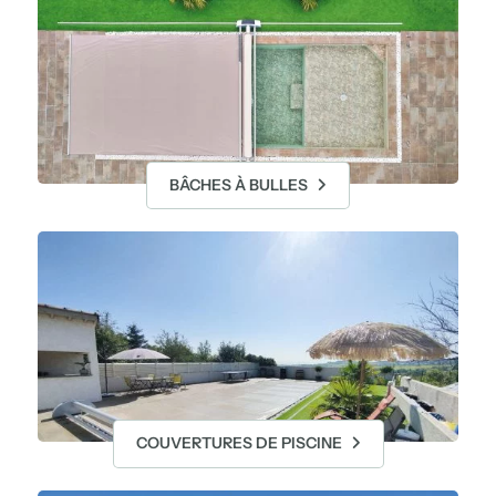
BÂCHES À BULLES
COUVERTURES DE PISCINE