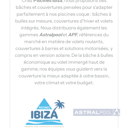
Chez
Piscines Ibiza
, nous proposons des
bâches et couvertures pensées pour s’adapter
parfaitement à nos piscines coque : bâches à
bulles sur mesure, couvertures d’hiver et volets
intégrés. Nous distribuons également les
gammes
Astralpool
et
APF
, références du
marché en matière de volets roulants,
couvertures à barres et solutions motorisées, y
compris en version solaire. De la bâche à bulles
économique au volet immergé haut de
gamme, nos équipes vous guident vers la
couverture la mieux adaptée à votre bassin,
votre climat et votre budget.