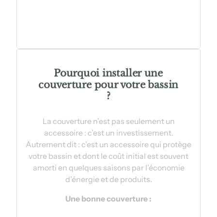
Pourquoi installer une
couverture
pour votre bassin
?
La couverture n’est pas seulement un
accessoire : c’est un investissement.
Autrement dit : c’est un accessoire qui protège
votre bassin et dont le coût initial est souvent
amorti en quelques saisons par l’économie
d’énergie et de produits.
Une bonne couverture :