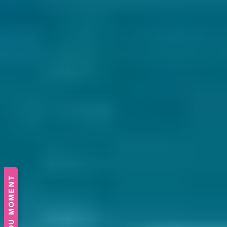
L'OFFRE DU MOMENT