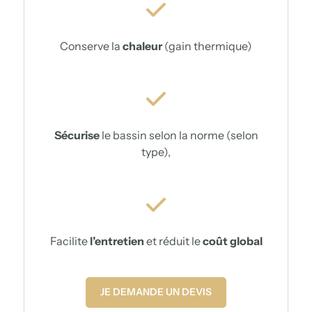
Conserve la
chaleur
(gain thermique)
Sécurise
le bassin selon la norme (selon
type),
Facilite
l’entretien
et réduit le
coût global
JE DEMANDE UN DEVIS